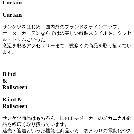
Curtain
Curtain
サンゲツをはじめ、国内外のブランドをラインアップ。
オーダーカーテンならではの美しい縫製スタイルや、タッセ
ル・トリムといった
窓辺を彩るアクセサリーまで、数多くの商品を取り揃えてい
ます。
Blind
&
Rollscreen
Blind &
Rollscreen
サンゲツ商品はもちろん、国内主要メーカーのメカニカル商
品を幅広く取り扱っています。
遮光・遮熱といった機能性商品から、窓まわりの電動化やス