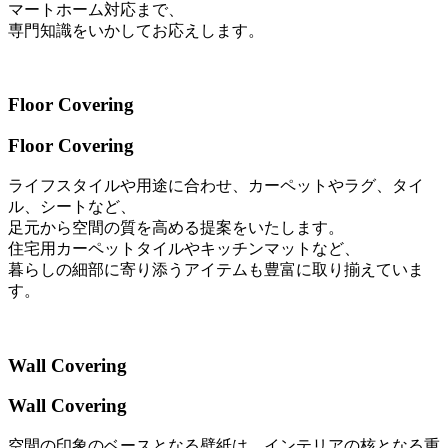
マートホーム対応まで、
専門知識をいかしてお応えします。
Floor Covering
Floor Covering
ライフスタイルや用途に合わせ、カーペットやラグ、タイ
ル、シートなど、
足元から空間の質を高める提案をいたします。
住宅用カーペットタイルやキッチンマットなど、
暮らしの細部に寄り添うアイテムも豊富に取り揃えていま
す。
Wall Covering
Wall Covering
空間の印象のベースとなる壁紙は、インテリアの核となる重