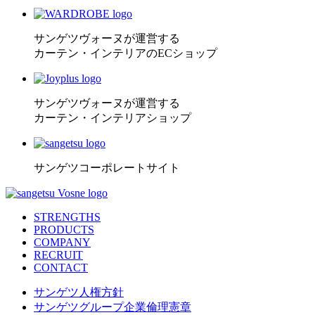
サンゲツヴォーヌが運営する
カーテン・インテリアのECショップ
サンゲツヴォーヌが運営する
カーテン・インテリアショップ
サンゲツコーポレートサイト
STRENGTHS
PRODUCTS
COMPANY
RECRUIT
CONTACT
サンゲツ人権方針
サンゲツグループ企業倫理憲章