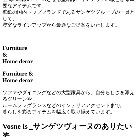
要なアイテムです。
壁紙の国内トップブランドであるサンゲツグループの一員と
して、
豊富なラインアップから最適なご提案をいたします。
Furniture
&
Home decor
Furniture &
Home decor
ソファやダイニングなどの大型家具から、自分らしさを添え
るグリーンや
ルームフレグランスなどのインテリアアクセントまで。
暮らしを彩るアイテムを幅広く取り揃えています。
Vosne is _
サンゲツヴォーヌのありたい
姿