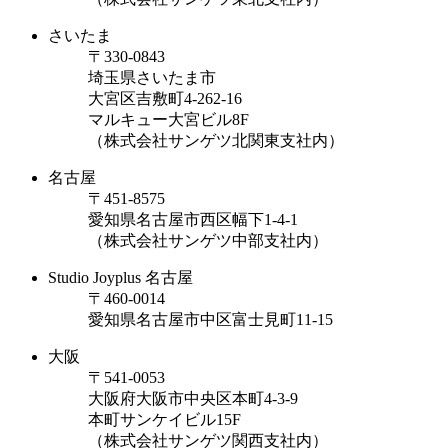
さいたま
〒330-0843
埼玉県さいたま市
大宮区吉敷町4-262-16
マルキュー大宮ビル8F
（株式会社サンゲツ北関東支社内）
名古屋
〒451-8575
愛知県名古屋市西区幅下1-4-1
（株式会社サンゲツ中部支社内）
Studio Joyplus 名古屋
〒460-0014
愛知県名古屋市中区富士見町11-15
大阪
〒541-0053
大阪府大阪市中央区本町4-3-9
本町サンケイビル15F
（株式会社サンゲツ関西支社内）