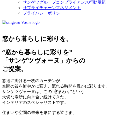
サンゲツグループコンプライアンス行動規範
サプライチェーンマネジメント
プライバシーポリシー
窓
から暮らしに
彩
りを。
“窓から暮らしに彩りを”
「サンゲツヴォーヌ」からの
ご提案。
窓辺に掛ける一枚のカーテンが、
空間の質を鮮やかに変え、流れる時間を豊かに彩ります。
サンゲツヴォーヌは、この“窓まわり”という
大切な場所に向き合い続けてきた、
インテリアのスペシャリストです。
住まいや空間の未来を形にする皆さま、